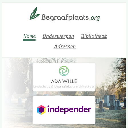
Home
Onderwerpen
Bibliotheek
Adressen