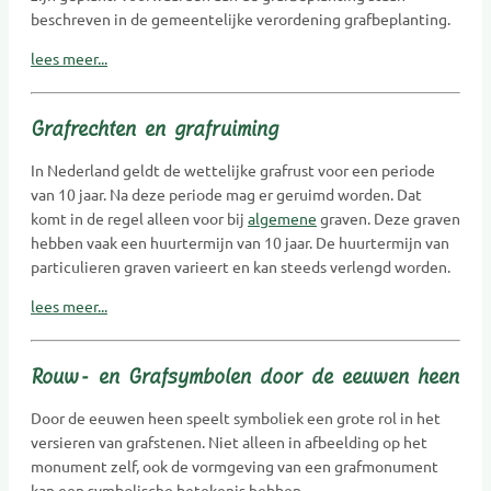
beschreven in de gemeentelijke verordening grafbeplanting.
lees meer...
Grafrechten en grafruiming
In Nederland geldt de wettelijke grafrust voor een periode
van 10 jaar. Na deze periode mag er geruimd worden. Dat
komt in de regel alleen voor bij
algemene
graven. Deze graven
hebben vaak een huurtermijn van 10 jaar. De huurtermijn van
particulieren graven varieert en kan steeds verlengd worden.
lees meer...
Rouw- en Grafsymbolen door de eeuwen heen
Door de eeuwen heen speelt symboliek een grote rol in het
versieren van grafstenen. Niet alleen in afbeelding op het
monument zelf, ook de vormgeving van een grafmonument
kan een symbolische betekenis hebben.