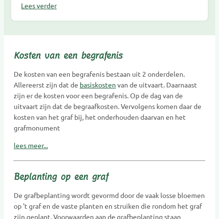
Lees verder
Kosten van een begrafenis
De kosten van een begrafenis bestaan uit 2 onderdelen.
Allereerst zijn dat de
basiskosten
van de uitvaart. Daarnaast
zijn er de kosten voor een begrafenis. Op de dag van de
uitvaart zijn dat de begraafkosten. Vervolgens komen daar de
kosten van het graf bij, het onderhouden daarvan en het
grafmonument
lees meer...
Beplanting op een graf
De grafbeplanting wordt gevormd door de vaak losse bloemen
op 't graf en de vaste planten en struiken die rondom het graf
zijn geplant. Voorwaarden aan de grafbeplanting staan