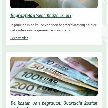
Begraafplaatsen: Keuze is vrij
In principe is de keuze voor een begraafplaats vrij en niet
gebonden aan de gemeente waar men is
Lees verder
De kosten van begraven: Overzicht kosten