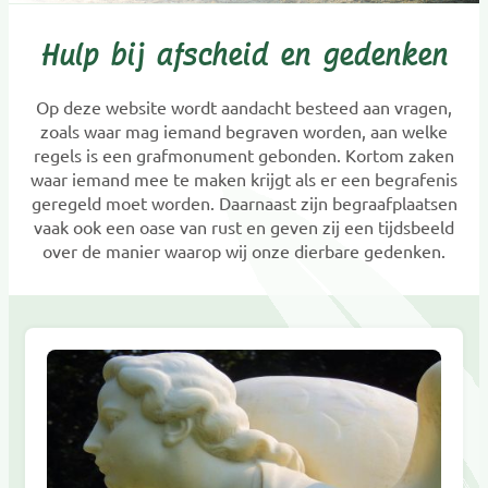
Hulp bij afscheid en gedenken
Op deze website wordt aandacht besteed aan vragen,
zoals waar mag iemand begraven worden, aan welke
regels is een grafmonument gebonden. Kortom zaken
waar iemand mee te maken krijgt als er een begrafenis
geregeld moet worden. Daarnaast zijn begraafplaatsen
vaak ook een oase van rust en geven zij een tijdsbeeld
over de manier waarop wij onze dierbare gedenken.