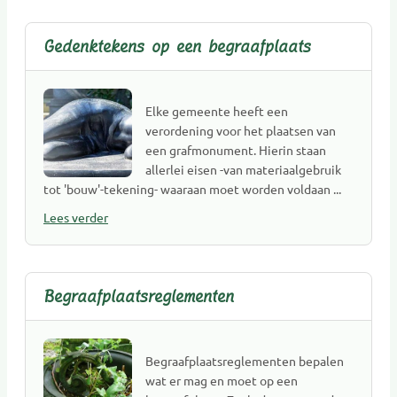
Gedenktekens op een begraafplaats
Elke gemeente heeft een
verordening voor het plaatsen van
een grafmonument. Hierin staan
allerlei eisen -van materiaalgebruik
tot 'bouw'-tekening- waaraan moet worden voldaan ...
Lees verder
Begraafplaatsreglementen
Begraafplaatsreglementen bepalen
wat er mag en moet op een