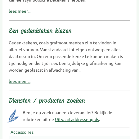
lees meer...
Een gedenkteken kiezen
Gedenktekens, zoals grafmonumenten zijn te vinden in
allerlei vormen. Van standaard tot eigen ontwerp en alles
daartussen in. Om een passende keuze te kunnen maken is
tijd nodig en die tijd is er. Een tijdelijke grafmarkering kan
worden geplaatst in afwachting van...
lees meer...
Diensten / producten zoeken
Ben je op zoek naar een leverancier? Bekijk de
rubrieken uit de
Uitvaartaddressengids
.
Accessoires