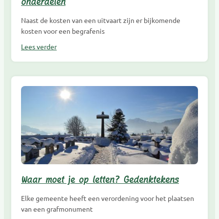
onderdelen
Naast de kosten van een uitvaart zijn er bijkomende
kosten voor een begrafenis
Lees verder
Waar moet je op letten? Gedenktekens
Elke gemeente heeft een verordening voor het plaatsen
van een grafmonument