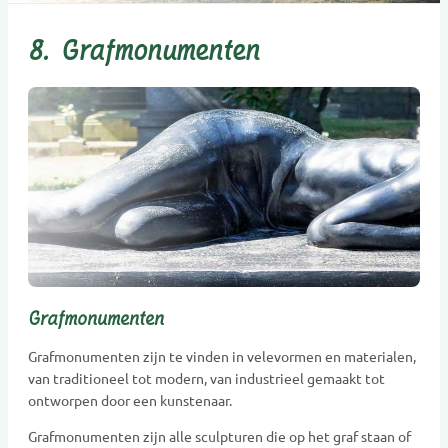
8. Grafmonumenten
Grafmonumenten
Grafmonumenten zijn te vinden in velevormen en materialen,
van traditioneel tot modern, van industrieel gemaakt tot
ontworpen door een kunstenaar.
Grafmonumenten zijn alle sculpturen die op het graf staan of