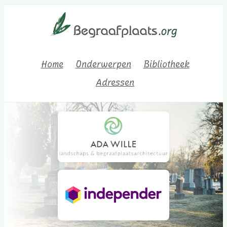
Home
Onderwerpen
Bibliotheek
Adressen